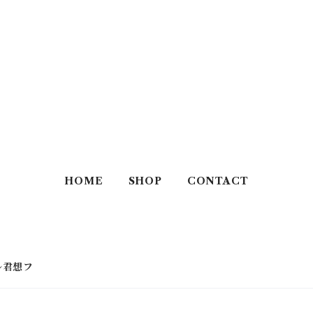
HOME
SHOP
CONTACT
見ル君想フ